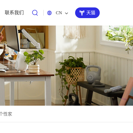
联系我们
CN
天猫
个性家