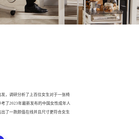
出发，调研分析了上百位女生对于一张椅
考了2023年最新发布的中国女性成年人
造出了一款颜值在线并且尺寸更符合女生