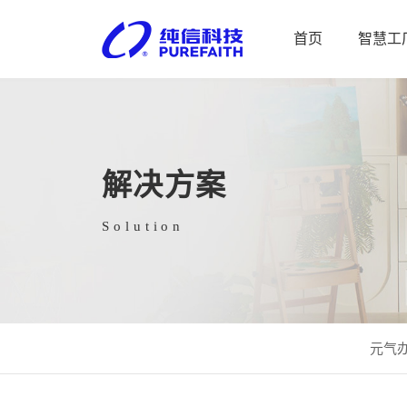
首页
智慧工
解决方案
Solution
元气