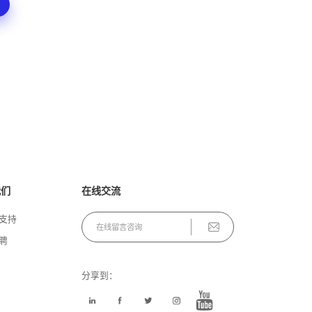
我们
在线交流
支持
聘
分享到：