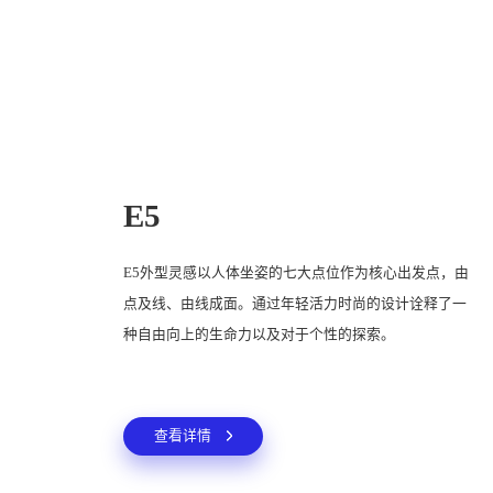
E5
E5外型灵感以人体坐姿的七大点位作为核心出发点，由
点及线、由线成面。通过年轻活力时尚的设计诠释了一
种自由向上的生命力以及对于个性的探索。
查看详情