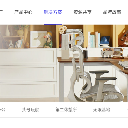
厂
产品中心
解决方案
资源共享
品牌故事
办公
头号玩家
第二休憩所
无限基地