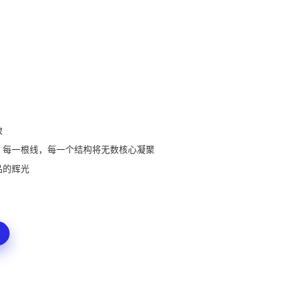
破
，每一根线，每一个结构将无数核心凝聚
品的辉光