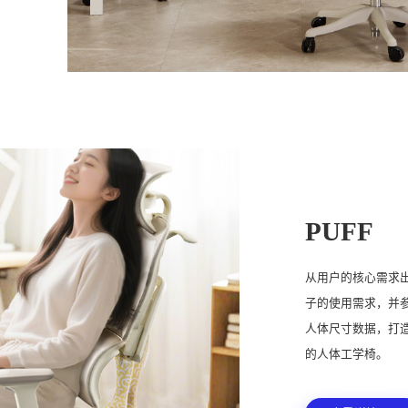
PUFF
从用户的核心需求
子的使用需求，并参
人体尺寸数据，打
的人体工学椅。