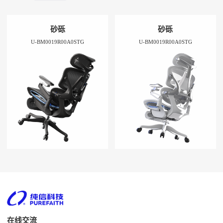
砂砾
砂砾
U-BM0019R00A0STG
U-BM0019R00A0STG
在线交流