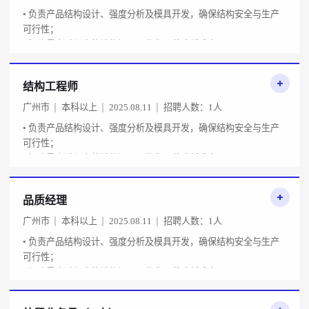
• 负责产品结构设计、强度分析及模具开发，确保结构安全与生产
可行性；
• 解决量产过程中的结构问题，优化工艺降低成本；
• 与设计、品质部门协作，推动项目按时交
结构工程师
广州市
本科以上
2025.08.11
招聘人数：1人
• 负责产品结构设计、强度分析及模具开发，确保结构安全与生产
可行性；
• 解决量产过程中的结构问题，优化工艺降低成本；
• 与设计、品质部门协作，推动项目按时交
品质经理
广州市
本科以上
2025.08.11
招聘人数：1人
• 负责产品结构设计、强度分析及模具开发，确保结构安全与生产
可行性；
• 解决量产过程中的结构问题，优化工艺降低成本；
• 与设计、品质部门协作，推动项目按时交