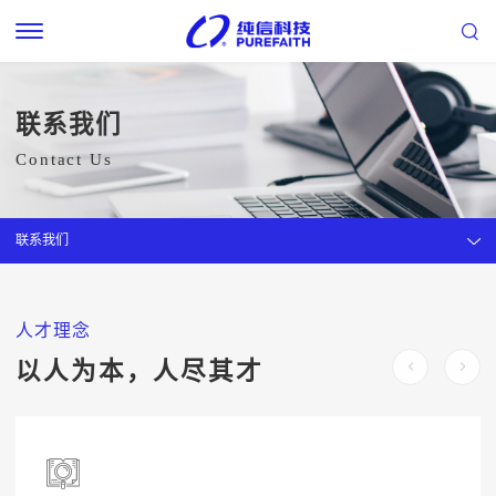
联系我们
Contact Us
联系我们
人才理念
以人为本，人尽其才