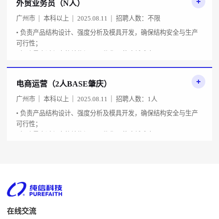
外贸业务员（N人）
广州市
本科以上
2025.08.11
招聘人数：不限
• 负责产品结构设计、强度分析及模具开发，确保结构安全与生产
可行性；
• 解决量产过程中的结构问题，优化工艺降低成本；
• 与设计、品质部门协作，推动项目按时交
电商运营（2人BASE肇庆）
广州市
本科以上
2025.08.11
招聘人数：1人
• 负责产品结构设计、强度分析及模具开发，确保结构安全与生产
可行性；
• 解决量产过程中的结构问题，优化工艺降低成本；
• 与设计、品质部门协作，推动项目按时交
在线交流