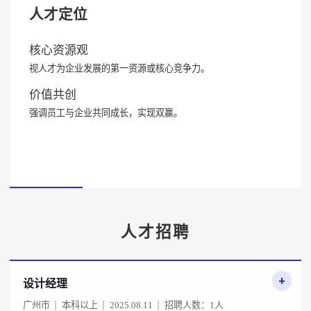
人才定位
核心资源观
视人才为企业发展的第一资源或核心竞争力。
价值共创
强调员工与企业共同成长，实现双赢。
人才招聘
设计经理
广州市
本科以上
2025.08.11
招聘人数：1人