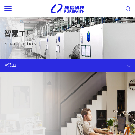
智慧工厂
Smart factory
智慧工厂