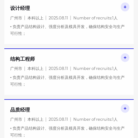
设计经理
广州市
本科以上
2025.08.11
Number of recruits:1人
• 负责产品结构设计、强度分析及模具开发，确保结构安全与生产
可行性；
• 解决量产过程中的结构问题，优化工艺降低成本；
• 与设计、品质部门协作，推动项目按时交
结构工程师
广州市
本科以上
2025.08.11
Number of recruits:1人
• 负责产品结构设计、强度分析及模具开发，确保结构安全与生产
可行性；
• 解决量产过程中的结构问题，优化工艺降低成本；
• 与设计、品质部门协作，推动项目按时交
品质经理
广州市
本科以上
2025.08.11
Number of recruits:1人
• 负责产品结构设计、强度分析及模具开发，确保结构安全与生产
可行性；