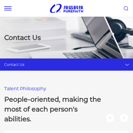
Contact Us
Contact Us
Talent Philosophy
People-oriented, making the
most of each person's
abilities.